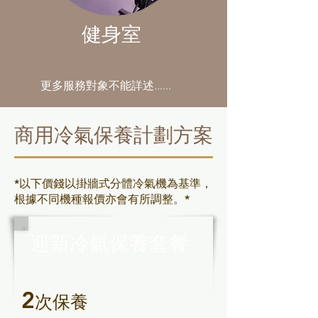
健身室
更多服務對象不能詳述......
商用冷氣保養計劃方案
*以下價錢以掛牆式分體冷氣機為基準，
根據不同機種報價亦會有所調整。*
迎新冷氣保養套餐
2
次保養