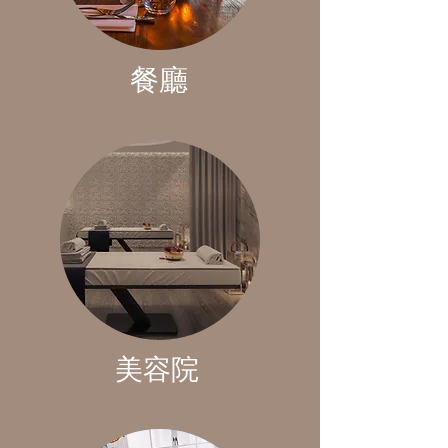
餐廳
美容院