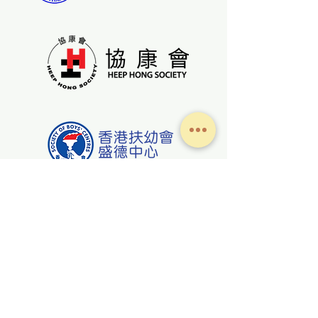
關於我們
(852) 2117 1772
超源誠工程有限公司
(852) 2117 1772
冷氣
超源誠
有限公司
合作夥伴
info@cys.hk