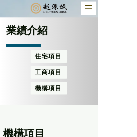
業績介紹
住宅項目
工商項目
機構項目
機構項目